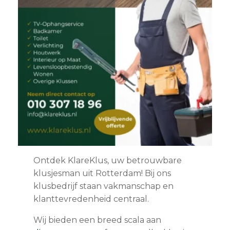
Ontdek KlareKlus, uw betrouwbare
klusjesman uit Rotterdam! Bij ons
klusbedrijf staan vakmanschap en
klanttevredenheid centraal.
Wij bieden een breed scala aan