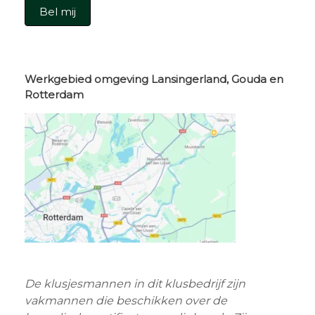
Bel mij
Werkgebied omgeving Lansingerland, Gouda en
Rotterdam
De klusjesmannen in dit klusbedrijf zijn
vakmannen die beschikken over de