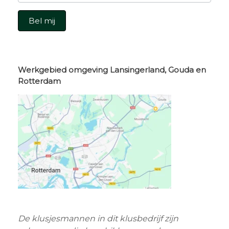
Bel mij
Werkgebied omgeving Lansingerland, Gouda en
Rotterdam
De klusjesmannen in dit klusbedrijf zijn