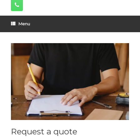
Menu
Request a quote