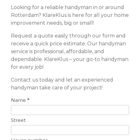
Looking for a reliable handyman in or around
Rotterdam? KlareKlus is here for all your home
improvement needs, big or small!
Request a quote easily through our form and
receive a quick price estimate. Our handyman
service is professional, affordable, and
dependable. KlareKlus – your go-to handyman
for every job!
Contact us today and let an experienced
handyman take care of your project!
Request
Name
*
a
quote
Street