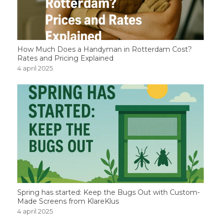
How Much Does a Handyman in Rotterdam Cost?
Rates and Pricing Explained
4 april 2025
Spring has started: Keep the Bugs Out with Custom-
Made Screens from KlareKlus
4 april 2025