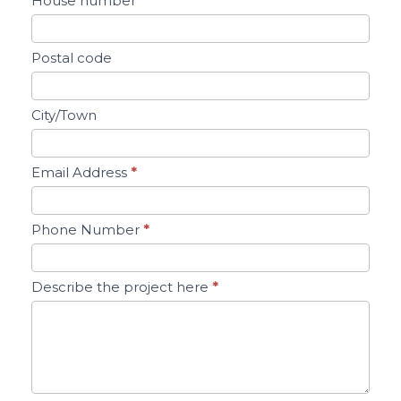
House number
Postal code
City/Town
Email Address
*
Phone Number
*
Describe the project here
*