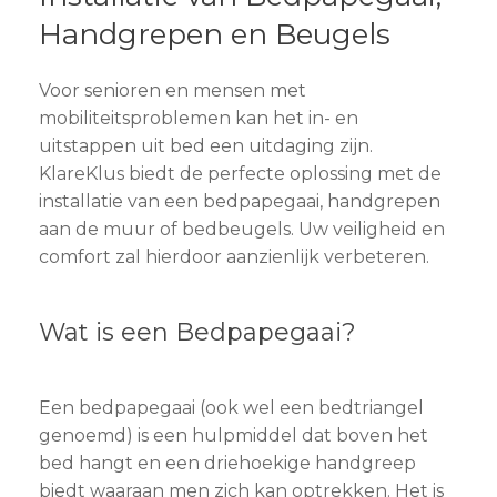
Handgrepen en Beugels
Voor senioren en mensen met
mobiliteitsproblemen kan het in- en
uitstappen uit bed een uitdaging zijn.
KlareKlus biedt de perfecte oplossing met de
installatie van een bedpapegaai, handgrepen
aan de muur of bedbeugels. Uw veiligheid en
comfort zal hierdoor aanzienlijk verbeteren.
Wat is een Bedpapegaai?
Een bedpapegaai (ook wel een bedtriangel
genoemd) is een hulpmiddel dat boven het
bed hangt en een driehoekige handgreep
biedt waaraan men zich kan optrekken. Het is