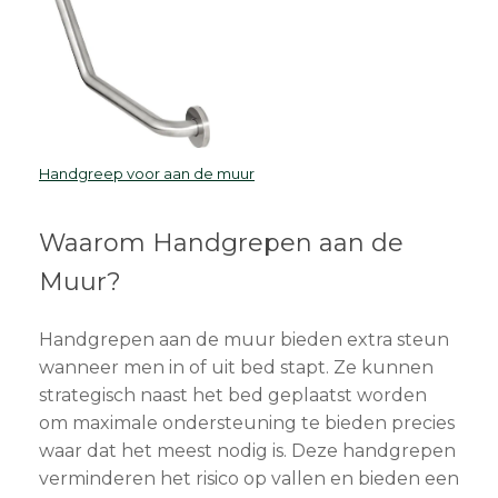
Handgreep voor aan de muur
Waarom Handgrepen aan de
Muur?
Handgrepen aan de muur bieden extra steun
wanneer men in of uit bed stapt. Ze kunnen
strategisch naast het bed geplaatst worden
om maximale ondersteuning te bieden precies
waar dat het meest nodig is. Deze handgrepen
verminderen het risico op vallen en bieden een