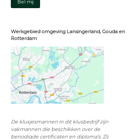
Bel mij
Werkgebied omgeving Lansingerland, Gouda en
Rotterdam
De klusjesmannen in dit klusbedrijf zijn
vakmannen die beschikken over de
benodigde certificaten en diploma’s. Zij