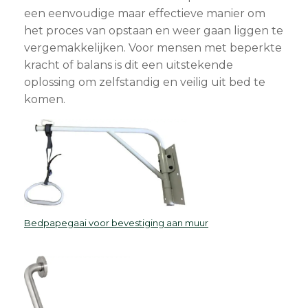
een eenvoudige maar effectieve manier om
het proces van opstaan en weer gaan liggen te
vergemakkelijken. Voor mensen met beperkte
kracht of balans is dit een uitstekende
oplossing om zelfstandig en veilig uit bed te
komen.
Bedpapegaai voor bevestiging aan muur