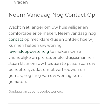
vragen.
Neem Vandaag Nog Contact Op!
Wacht niet langer om uw huis veiliger en
comfortabeler te maken. Neem vandaag nog
contact
op met KlareKlus en ontdek hoe wij
kunnen helpen uw woning
levensloopbestendig
te maken. Onze
vriendelijke en professionele klusjesmannen
staan klaar om uw huis aan te passen aan uw
behoeften, zodat u met vertrouwen en
gemak, nog lang van uw woning kunt
genieten.
Geplaatst in
Levensloopbestendig
.