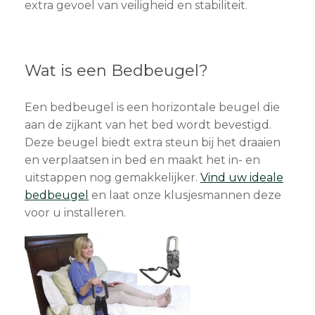
extra gevoel van veiligheid en stabiliteit.
Wat is een Bedbeugel?
Een bedbeugel is een horizontale beugel die
aan de zijkant van het bed wordt bevestigd.
Deze beugel biedt extra steun bij het draaien
en verplaatsen in bed en maakt het in- en
uitstappen nog gemakkelijker.
Vind uw ideale
bedbeugel
en laat onze klusjesmannen deze
voor u installeren.