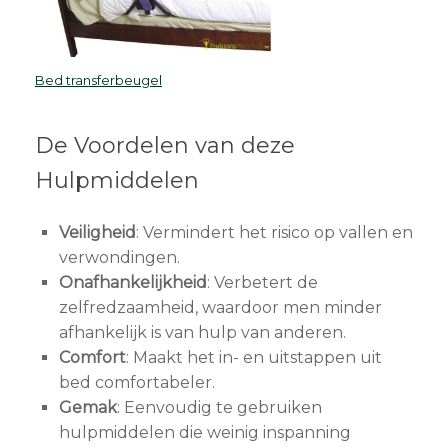
Bed transferbeugel
De Voordelen van deze
Hulpmiddelen
Veiligheid
: Vermindert het risico op vallen en
verwondingen.
Onafhankelijkheid
: Verbetert de
zelfredzaamheid, waardoor men minder
afhankelijk is van hulp van anderen.
Comfort
: Maakt het in- en uitstappen uit
bed comfortabeler.
Gemak
: Eenvoudig te gebruiken
hulpmiddelen die weinig inspanning