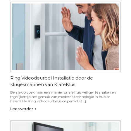
Ring Videodeurbel Installatie door de
klusjesmannen van KlareKlus
Ben je op zoek naar een manier om je huis veiliger te maken en
tegelijkertijd het gemak van moderne technologie in huis te
halen? De Ring videodeurbel is de perfecte […]
Lees verder