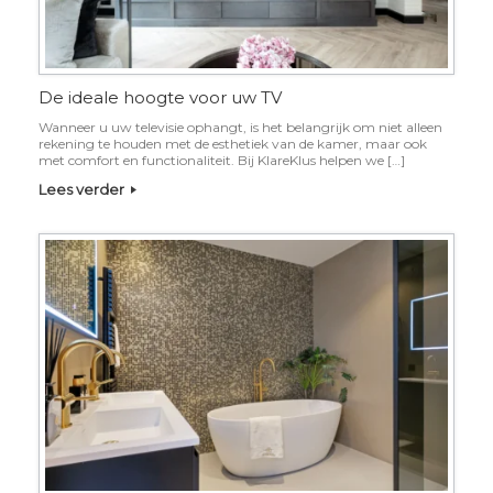
De ideale hoogte voor uw TV
Wanneer u uw televisie ophangt, is het belangrijk om niet alleen
rekening te houden met de esthetiek van de kamer, maar ook
met comfort en functionaliteit. Bij KlareKlus helpen we […]
Lees verder