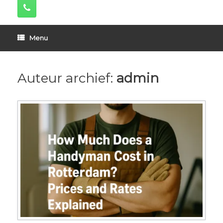
Menu
Auteur archief:
admin