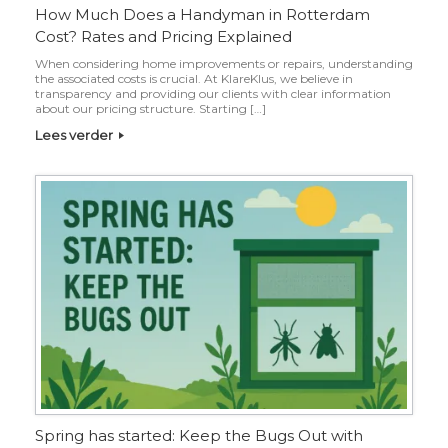
How Much Does a Handyman in Rotterdam
Cost? Rates and Pricing Explained
When considering home improvements or repairs, understanding
the associated costs is crucial. At KlareKlus, we believe in
transparency and providing our clients with clear information
about our pricing structure.​ Starting […]
Lees verder
Spring has started: Keep the Bugs Out with