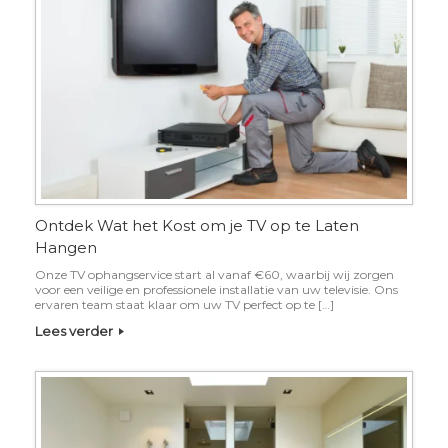
Ontdek Wat het Kost om je TV op te Laten
Hangen
Onze TV ophangservice start al vanaf €60, waarbij wij zorgen
voor een veilige en professionele installatie van uw televisie. Ons
ervaren team staat klaar om uw TV perfect op te […]
Lees verder