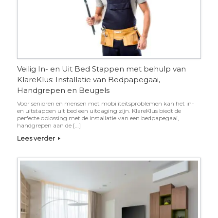
Veilig In- en Uit Bed Stappen met behulp van
KlareKlus: Installatie van Bedpapegaai,
Handgrepen en Beugels
Voor senioren en mensen met mobiliteitsproblemen kan het in-
en uitstappen uit bed een uitdaging zijn. KlareKlus biedt de
perfecte oplossing met de installatie van een bedpapegaai,
handgrepen aan de […]
Lees verder