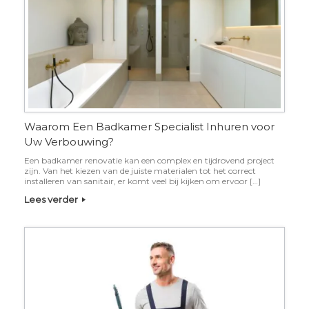
Waarom Een Badkamer Specialist Inhuren voor
Uw Verbouwing?
Een badkamer renovatie kan een complex en tijdrovend project
zijn. Van het kiezen van de juiste materialen tot het correct
installeren van sanitair, er komt veel bij kijken om ervoor […]
Lees verder