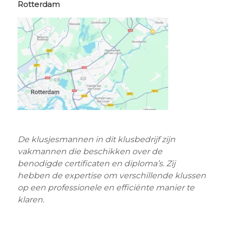
Rotterdam
De klusjesmannen in dit klusbedrijf zijn
vakmannen die beschikken over de
benodigde certificaten en diploma’s. Zij
hebben de
expertise om verschillende klussen
op een professionele en efficiënte manier te
klaren.